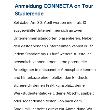
Anmeldung CONNECTA on Tour
Studierende
Sei dabei!Am 30. April werden mehr als 10
ausgewählte Unternehmen sich an zwei
Unternehmensstandorten präsentieren. Neben
den gastgebenden Unternehmen kannst du an
jedem Standort bis zu fünf weitere Aussteller
persönlich kennenlernen.Lerne potentielle
Arbeitgeber in entspannter Atmosphäre kennen
und hinterlasse einen bleibenden Eindruck.
Sichere dir deinen Praktikumsplatz, deine
Werkstudententätigkeit, deine Abschlussarbeit
oder sogar deinen festen Job nach dem
Studium!Hier geht's direkt zur Anmeldung!Wir