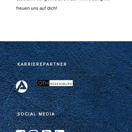
freuen uns auf dich!
KARRIEREPARTNER
SOCIAL MEDIA