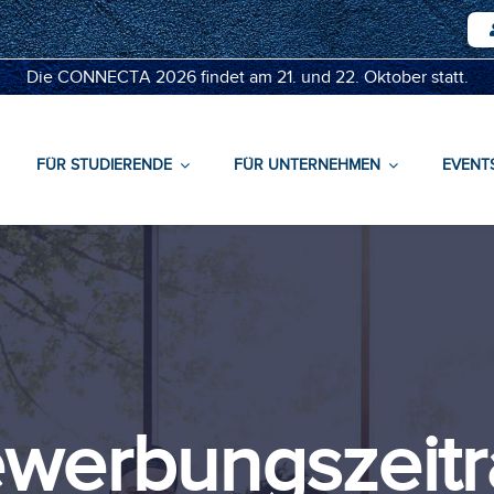
Die CONNECTA 2026 findet am 21. und 22. Oktober statt.
FÜR STUDIERENDE
FÜR UNTERNEHMEN
EVENT
ewerbungszeitr