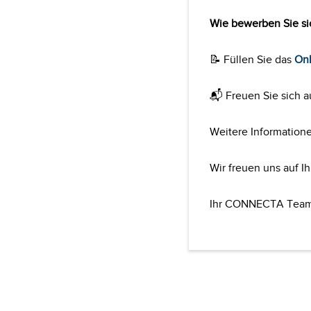
Wie bewerben Sie si
📝 Füllen Sie das
Onl
📬 Freuen Sie sich 
Weitere Information
Wir freuen uns auf I
Ihr CONNECTA Tea