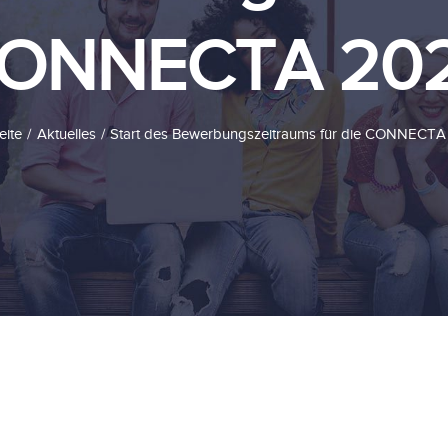
ONNECTA 20
eite
Aktuelles
Start des Bewerbungszeitraums für die CONNECT