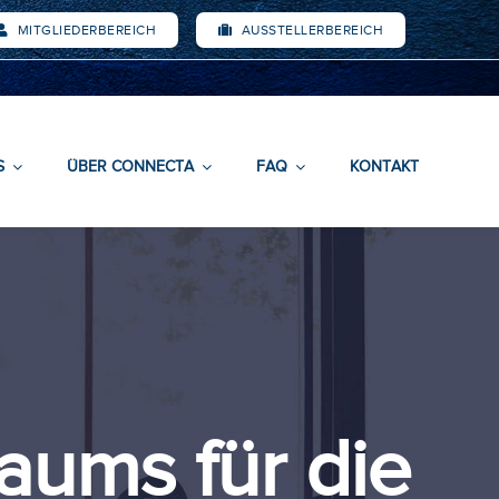
MITGLIEDERBEREICH
AUSSTELLERBEREICH
S
ÜBER CONNECTA
FAQ
KONTAKT
aums für die