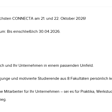
nächsten CONNECTA am 21. und 22. Oktober 2026!
um: Bis einschließlich 30.04.2026.
sich und Ihr Unternehmen in einem passenden Umfeld.
e junge und motivierte Studierende aus 8 Fakultäten persönlich 
 Mitarbeiter für Ihr Unternehmen – sei es für Praktika, Werkstu
ieg.