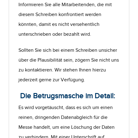
Informieren Sie alle Mitarbeitenden, die mit
diesem Schreiben konfrontiert werden
könnten, damit es nicht versehentlich
unterschrieben oder bezahlt wird.
Sollten Sie sich bei einem Schreiben unsicher
über die Plausibilität sein, zögern Sie nicht uns
zu kontaktieren. Wir stehen Ihnen hierzu
jederzeit gerne zur Verfügung.
Die Betrugsmasche im Detail:
Es wird vorgetäuscht, dass es sich um einen
reinen, dringenden Datenabgleich für die
Messe handelt, um eine Löschung der Daten
zu verhindern. Mit einer Unterschrift auf