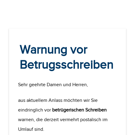
Warnung vor
Betrugsschreiben
Sehr geehrte Damen und Herren,
aus aktuellem Anlass möchten wir Sie
eindringlich vor
betrügerischen Schreiben
warnen, die derzeit vermehrt postalisch im
Umlauf sind.