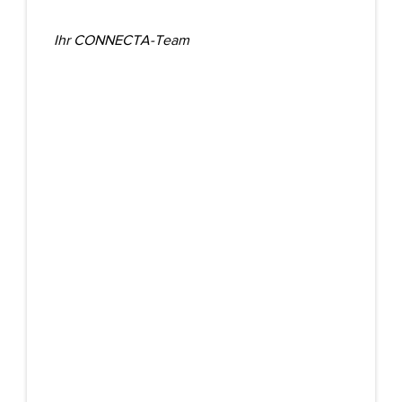
Ihr CONNECTA-Team