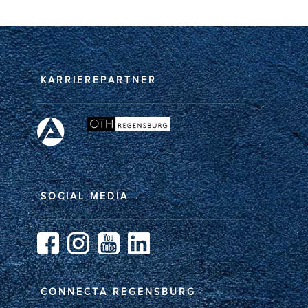
KARRIEREPARTNER
SOCIAL MEDIA
CONNECTA REGENSBURG