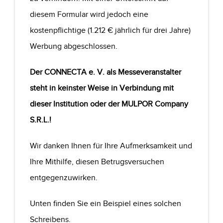
diesem Formular wird jedoch eine
kostenpflichtige (1.212 € jährlich für drei Jahre)
Werbung abgeschlossen.
Der CONNECTA e. V. als Messeveranstalter
steht in keinster Weise in Verbindung mit
dieser Institution oder der MULPOR Company
S.R.L.!
Wir danken Ihnen für Ihre Aufmerksamkeit und
Ihre Mithilfe, diesen Betrugsversuchen
entgegenzuwirken.
Unten finden Sie ein Beispiel eines solchen
Schreibens.