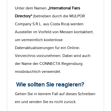
Unter dem Namen
„International Fairs
Directory“
(betrieben durch die MULPOR
Company S.R.L. aus Costa Rica) werden
Aussteller im Vorfeld von Messen kontaktiert,
um vermeintlich kostenlose
Datenaktualisierungen für ein Online-
Verzeichnis vorzunehmen. Dabei wird auch
der Name der CONNECTA Regensburg
missbräuchlich verwendet.
Wie sollten Sie reagieren?
Gehen Sie in keinem Fall auf dieses Schreiben
ein und senden Sie es nicht zurück.